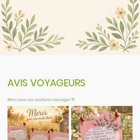
AVIS VOYAGEURS
Merci pour vos touchants messages 💚