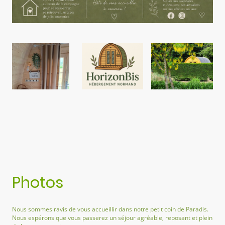
Photos
Nous sommes ravis de vous accueillir dans notre petit coin de Paradis.
Nous espérons que vous passerez un séjour agréable, reposant et plein