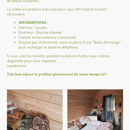
de beaux souvenirs.
Le chalet est préparé avec soin pour vous offrir tout le confort
nécessaire.
INFORMATIONS :
Intérieur : Lavabo.
Extérieur : Douche chaude.
Toilette sèche extérieur à proximité.
N'ayant pas d'électricité, mise en place d'une "Boîte d’échange"
pour recharger la batterie téléphone.
Si vous avez la moindre question ou besoin d'aide, nous restons
disponible pour vous répondre
rapidement.
Très bon séjour et profitez pleinement de votre temps ici !