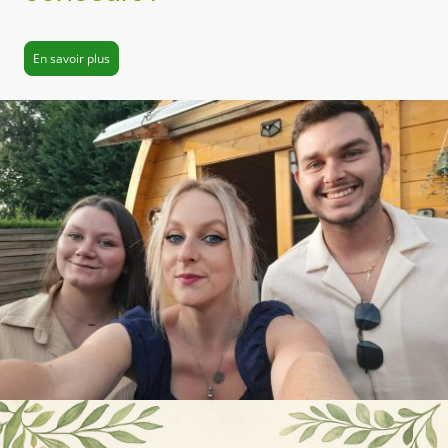
En savoir plus