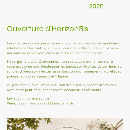
2025
Ouverture d'HorizonBis
Envie de vivre une expérience insolite et de vous évader du quotidien ?
À la Cabane HorizonBis, nichée au cœur de la Normandie, offrez-vous
une nuit ou un weekend dans un cadre calme et champêtre.
Hébergement pour 2 personnes : Laissez-vous charmer par notre
cabane cosy en bois, idéale pour les amoureux. Profitez de son intérieur
rond et chaleureux avec terrasse, dans un environnement naturel avec
potager et poules, canards et 1 lapine.
Au petit matin, réveillez vous au son des oiseaux, prenez des forces
avec notre petit-déjeuner et partez découvrir les alentours.
Envie d'un moment sympa ?
Venez nourrir nos poules ! Et nos canards !