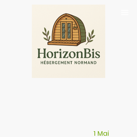
1 Mai