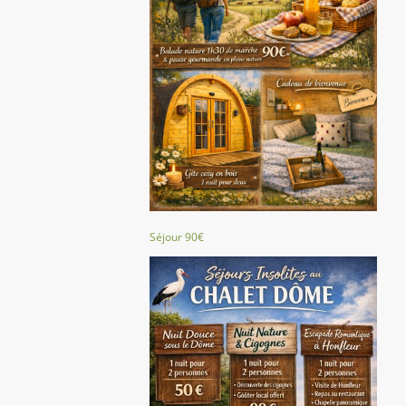
Séjour 90€